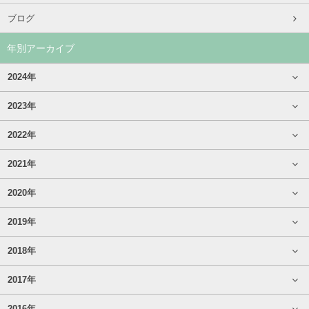
ブログ
年別アーカイブ
2024年
2023年
2022年
2021年
2020年
2019年
2018年
2017年
2016年