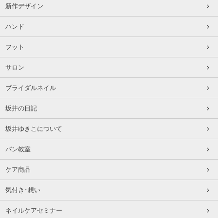
新作デザイン
ハンド
フット
サロン
ブライダルネイル
坂井の日記
坂井ゆきこについて
パン教室
ケア商品
気付き･想い
ネイルケアセミナー