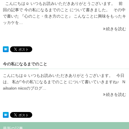
こんにちは☺️ いつもお読みいただきありがとうございます。 前
回の記事で 今の私になるまでのこと について書きました。 その中
で書いた 『心のこと・生き方のこと』 こんなことに興味をもったキ
ッカケを…
続きを読む
今の私になるまでのこと
こんにちは☺️ いつもお読みいただきありがとうございます。 今日
は、 私が”今の私”になるまでのこと について書いていきますね♪ N
ailsalon niicoのブログ…
続きを読む
最新の記事