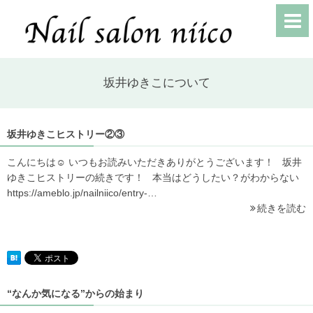
坂井ゆきこについて
坂井ゆきこヒストリー②③
こんにちは☺ いつもお読みいただきありがとうございます！ 坂井
ゆきこヒストリーの続きです！ 本当はどうしたい？がわからない
https://ameblo.jp/nailniico/entry-…
続きを読む
“なんか気になる”からの始まり