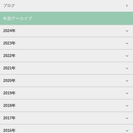
ブログ
年別アーカイブ
2024年
2023年
2022年
2021年
2020年
2019年
2018年
2017年
2016年