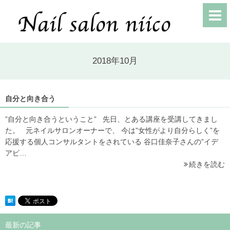
2018年10月
自分と向き合う
”自分と向き合うということ” 先日、とある講座を受講してきまし
た。 元ネイルサロンオーナーで、 今は”女性がより自分らしく”を
応援する個人コンサルタントをされている 谷口佳奈子さんの”イデ
アビ…
続きを読む
最新の記事