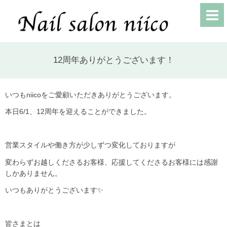
12周年ありがとうございます！
いつもniicoをご愛顧いただきありがとうございます。
本日6/1、12周年を迎えることができました。
営業スタイルや働き方が少しずつ変化しておりますが
変わらずお越しくださるお客様、応援してくださるお客様には感謝
しかありません。
いつもありがとうございます✨
皆さまとは