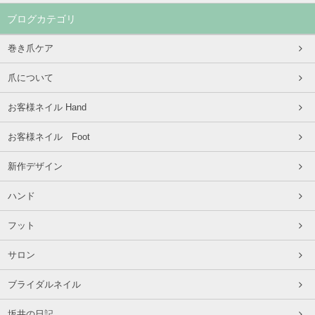
ブログカテゴリ
巻き爪ケア
爪について
お客様ネイル Hand
お客様ネイル Foot
新作デザイン
ハンド
フット
サロン
ブライダルネイル
坂井の日記