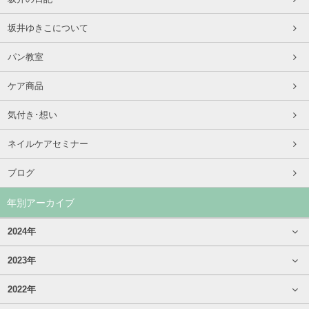
坂井ゆきこについて
パン教室
ケア商品
気付き･想い
ネイルケアセミナー
ブログ
年別アーカイブ
2024年
2023年
2022年