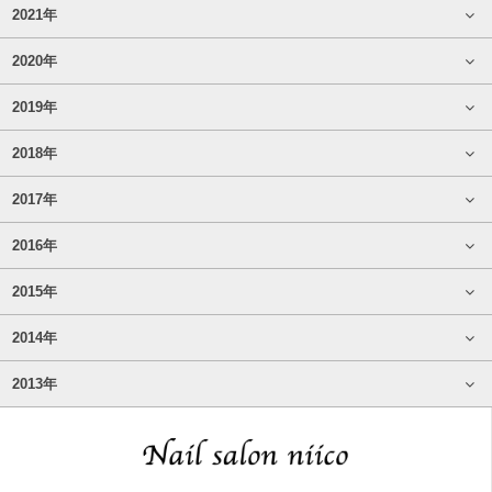
2021年
2020年
2019年
2018年
2017年
2016年
2015年
2014年
2013年