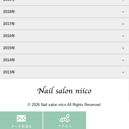
2018年
2017年
2016年
2015年
2014年
2013年
© 2026 Nail salon niico All Rights Reserved.