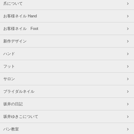
爪について
お客様ネイル Hand
お客様ネイル Foot
新作デザイン
ハンド
フット
サロン
ブライダルネイル
坂井の日記
坂井ゆきこについて
パン教室