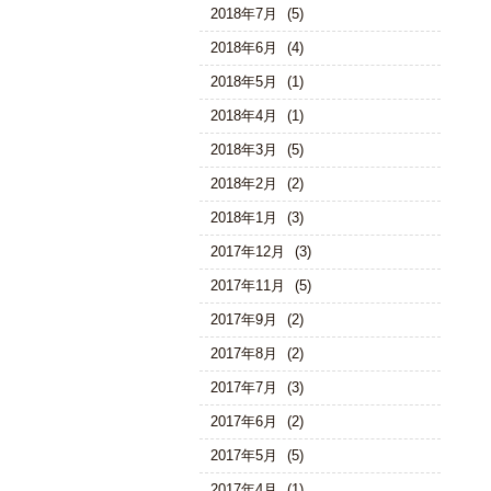
2018年7月
(5)
2018年6月
(4)
2018年5月
(1)
2018年4月
(1)
2018年3月
(5)
2018年2月
(2)
2018年1月
(3)
2017年12月
(3)
2017年11月
(5)
2017年9月
(2)
2017年8月
(2)
2017年7月
(3)
2017年6月
(2)
2017年5月
(5)
2017年4月
(1)