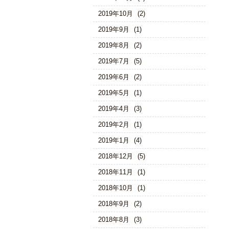
2019年10月
(2)
2019年9月
(1)
2019年8月
(2)
2019年7月
(5)
2019年6月
(2)
2019年5月
(1)
2019年4月
(3)
2019年2月
(1)
2019年1月
(4)
2018年12月
(5)
2018年11月
(1)
2018年10月
(1)
2018年9月
(2)
2018年8月
(3)