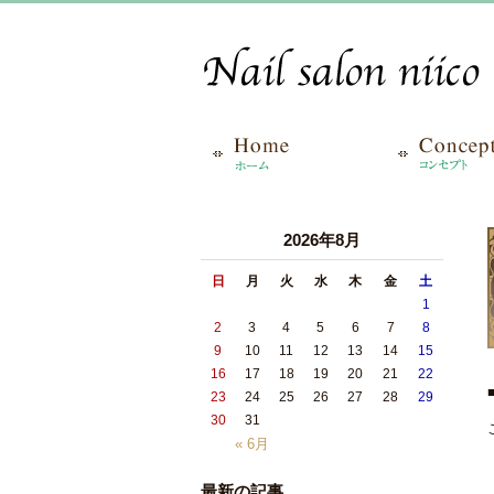
2026年8月
日
月
火
水
木
金
土
1
2
3
4
5
6
7
8
9
10
11
12
13
14
15
16
17
18
19
20
21
22
23
24
25
26
27
28
29
30
31
« 6月
最新の記事