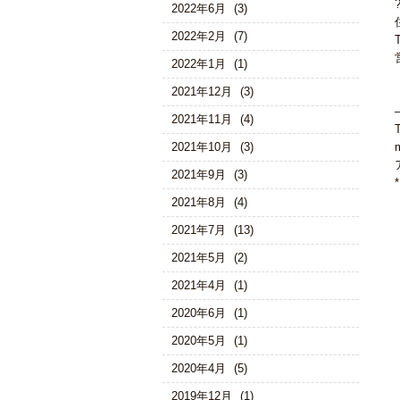
2022年6月
(3)
2022年2月
(7)
2022年1月
(1)
2021年12月
(3)
2021年11月
(4)
2021年10月
(3)
2021年9月
(3)
2021年8月
(4)
2021年7月
(13)
2021年5月
(2)
2021年4月
(1)
2020年6月
(1)
2020年5月
(1)
2020年4月
(5)
2019年12月
(1)