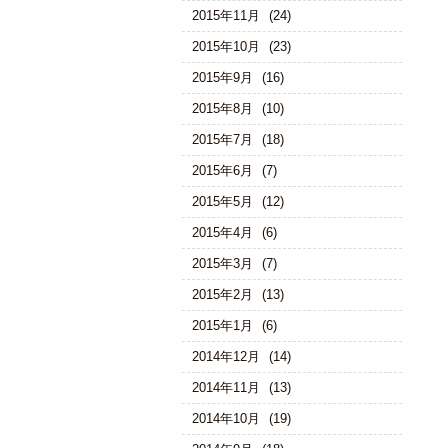
2015年11月
(24)
2015年10月
(23)
2015年9月
(16)
2015年8月
(10)
2015年7月
(18)
2015年6月
(7)
2015年5月
(12)
2015年4月
(6)
2015年3月
(7)
2015年2月
(13)
2015年1月
(6)
2014年12月
(14)
2014年11月
(13)
2014年10月
(19)