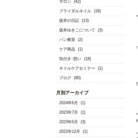
サロン
(42)
ブライダルネイル
(18)
坂井の日記
(13)
坂井ゆきこについて
(3)
パン教室
(2)
ケア商品
(1)
気付き･想い
(18)
ネイルケアセミナー
(1)
ブログ
(90)
月別アーカイブ
2024年6月
(1)
2023年7月
(1)
N
2023年5月
(3)
2022年12月
(1)