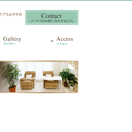
き爪ケアもおすすめ