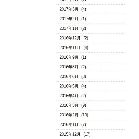
2017年3月
(4)
2017年2月
(1)
2017年1月
(2)
2016年12月
(2)
2016年11月
(4)
2016年9月
(1)
2016年8月
(2)
2016年6月
(3)
2016年5月
(4)
2016年4月
(2)
2016年3月
(9)
2016年2月
(10)
2016年1月
(7)
2015年12月
(17)