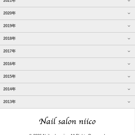
2021年
2020年
2019年
2018年
2017年
2016年
2015年
2014年
2013年