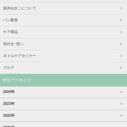
坂井ゆきこについて
パン教室
ケア商品
気付き･想い
ネイルケアセミナー
ブログ
年別アーカイブ
2024年
2023年
2022年