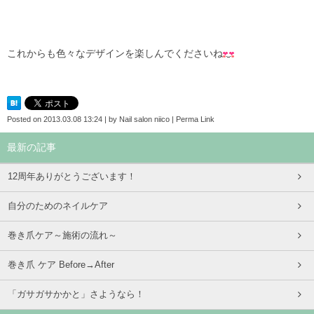
これからも色々なデザインを楽しんでくださいね
Posted on
2013.03.08 13:24
|
by
Nail salon niico
|
Perma Link
最新の記事
12周年ありがとうございます！
自分のためのネイルケア
巻き爪ケア～施術の流れ～
巻き爪 ケア Before→After
「ガサガサかかと」さようなら！