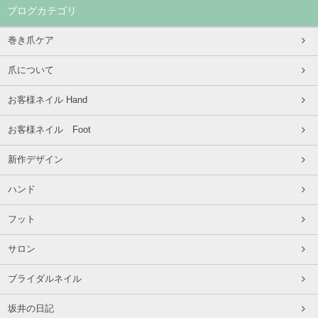
ブログカテゴリ
巻き爪ケア
爪について
お客様ネイル Hand
お客様ネイル Foot
新作デザイン
ハンド
フット
サロン
ブライダルネイル
坂井の日記