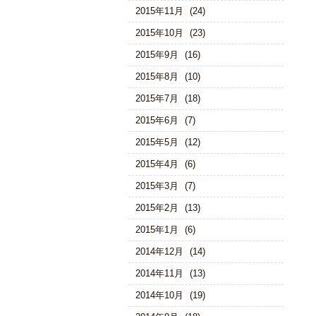
2015年11月
(24)
2015年10月
(23)
2015年9月
(16)
2015年8月
(10)
2015年7月
(18)
2015年6月
(7)
2015年5月
(12)
2015年4月
(6)
2015年3月
(7)
2015年2月
(13)
2015年1月
(6)
2014年12月
(14)
2014年11月
(13)
2014年10月
(19)