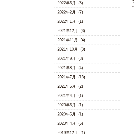
2022年6月
(3)
2022年2月
(7)
2022年1月
(1)
2021年12月
(3)
2021年11月
(4)
2021年10月
(3)
2021年9月
(3)
2021年8月
(4)
2021年7月
(13)
2021年5月
(2)
2021年4月
(1)
2020年6月
(1)
2020年5月
(1)
2020年4月
(5)
2019年12月
(1)