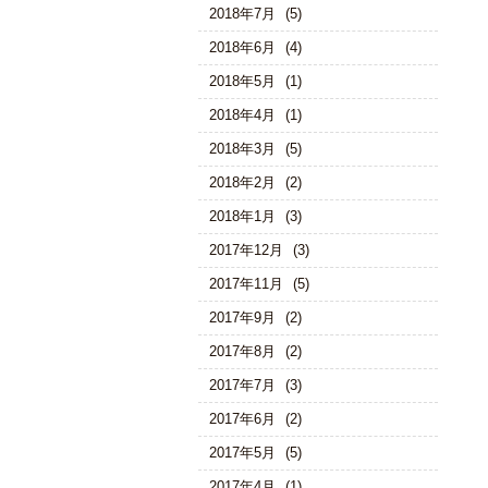
2018年7月
(5)
2018年6月
(4)
2018年5月
(1)
2018年4月
(1)
2018年3月
(5)
2018年2月
(2)
2018年1月
(3)
2017年12月
(3)
2017年11月
(5)
2017年9月
(2)
2017年8月
(2)
2017年7月
(3)
2017年6月
(2)
2017年5月
(5)
2017年4月
(1)