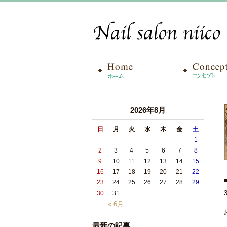
2026年8月
日
月
火
水
木
金
土
1
2
3
4
5
6
7
8
9
10
11
12
13
14
15
16
17
18
19
20
21
22
23
24
25
26
27
28
29
30
31
« 6月
最新の記事