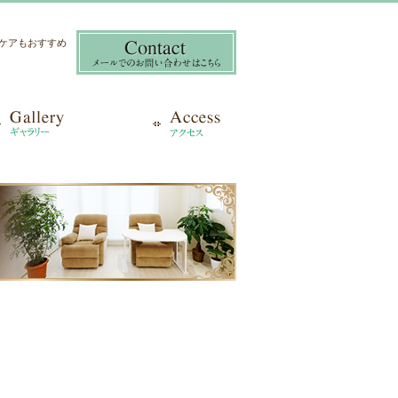
き爪ケアもおすすめ