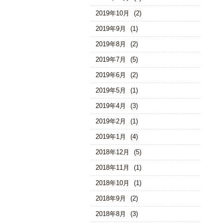
2019年10月
(2)
2019年9月
(1)
2019年8月
(2)
2019年7月
(5)
2019年6月
(2)
2019年5月
(1)
2019年4月
(3)
2019年2月
(1)
2019年1月
(4)
2018年12月
(5)
2018年11月
(1)
2018年10月
(1)
2018年9月
(2)
2018年8月
(3)