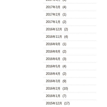
2017年3月
(4)
2017年2月
(1)
2017年1月
(2)
2016年12月
(2)
2016年11月
(4)
2016年9月
(1)
2016年8月
(2)
2016年6月
(3)
2016年5月
(4)
2016年4月
(2)
2016年3月
(9)
2016年2月
(10)
2016年1月
(7)
2015年12月
(17)