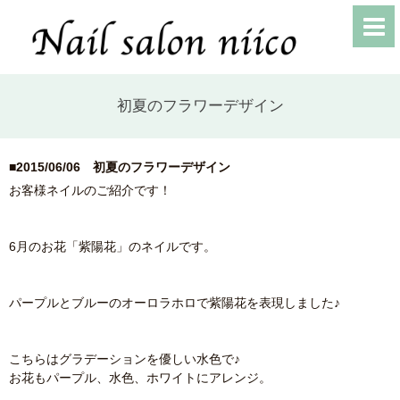
初夏のフラワーデザイン
■2015/06/06
初夏のフラワーデザイン
お客様ネイルのご紹介です！
6月のお花「紫陽花」のネイルです。
パープルとブルーのオーロラホロで紫陽花を表現しました♪
こちらはグラデーションを優しい水色で♪
お花もパープル、水色、ホワイトにアレンジ。