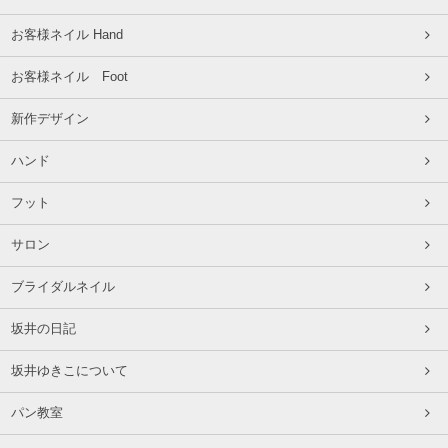
お客様ネイル Hand
お客様ネイル Foot
新作デザイン
ハンド
フット
サロン
ブライダルネイル
坂井の日記
坂井ゆきこについて
パン教室