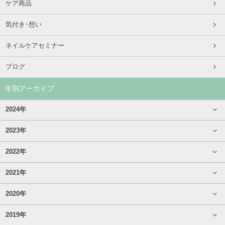
ケア商品
気付き･想い
ネイルケアセミナー
ブログ
年別アーカイブ
2024年
2023年
2022年
2021年
2020年
2019年