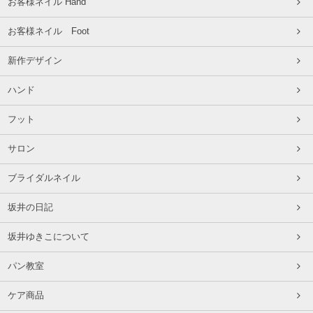
お客様ネイル Hand
お客様ネイル Foot
新作デザイン
ハンド
フット
サロン
ブライダルネイル
坂井の日記
坂井ゆきこについて
パン教室
ケア商品