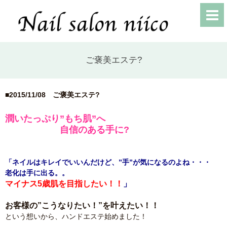
ご褒美エステ?
■2015/11/08
ご褒美エステ?
潤いたっぷり”もち肌”へ
自信のある手に?
「ネイルはキレイでいいんだけど、”手”が気になるのよね・・・
老化は手に出る。。
マイナス5歳肌を目指したい！！
」
お客様の”こうなりたい！”を叶えたい！！
という想いから、ハンドエステ始めました！