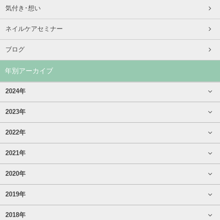
気付き･想い
ネイルケアセミナー
ブログ
年別アーカイブ
2024年
2023年
2022年
2021年
2020年
2019年
2018年