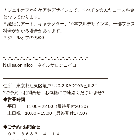
＊ジェルオフからケアやデザインまで、すべてを含んだコース料金
となっております。
＊繊細なアート、キャラクター、10本フルデザイン等、一部プラス
料金がかかる場合があります。
＊ジェルオフのみØ0
*…*…*…*…*…*…*…*…*…*…*…*…*…*…*
Nail salon niico ネイルサロンニイコ
━━━━━━━━━━━━━━━━━━━━━━━━
住所：東京都江東区亀戸2-20-2 KADOYAビル2F
?ご予約・お問合せ お気軽にご連絡くださいませ?
◆営業時間
平日 11:00～22:00（最終受付20:30）
土日祝 10:00～19:00（最終受付17:30）
◆ご予約･お問合せ
０３－３６８３－４１１４