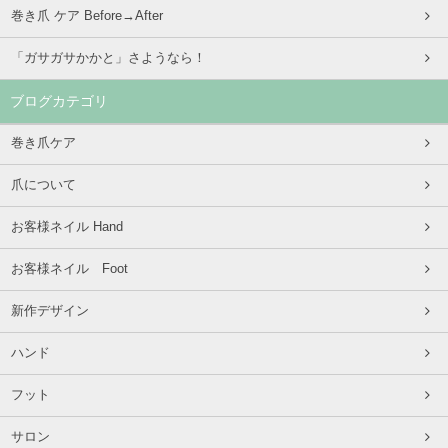
巻き爪 ケア Before→After
「ガサガサかかと」さようなら！
ブログカテゴリ
巻き爪ケア
爪について
お客様ネイル Hand
お客様ネイル Foot
新作デザイン
ハンド
フット
サロン