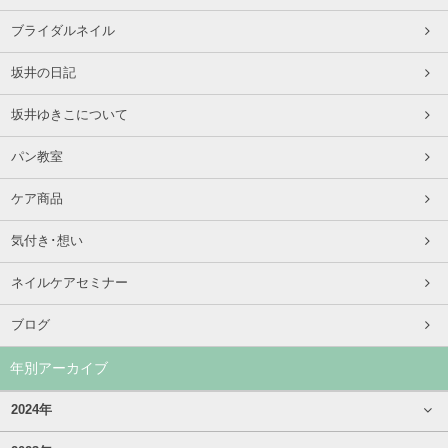
ブライダルネイル
坂井の日記
坂井ゆきこについて
パン教室
ケア商品
気付き･想い
ネイルケアセミナー
ブログ
年別アーカイブ
2024年