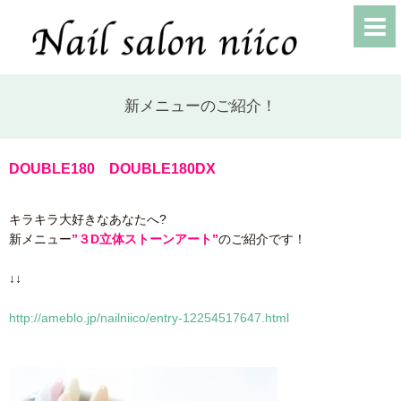
新メニューのご紹介！
DOUBLE180 DOUBLE180DX
キラキラ大好きなあなたへ?
新メニュー
”３D立体ストーンアート”
のご紹介です！
↓↓
http://ameblo.jp/nailniico/entry-12254517647.html