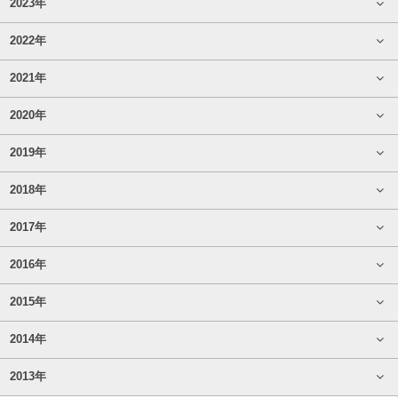
2023年
2022年
2021年
2020年
2019年
2018年
2017年
2016年
2015年
2014年
2013年