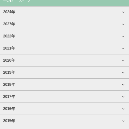
2024年
2023年
2022年
2021年
2020年
2019年
2018年
2017年
2016年
2015年