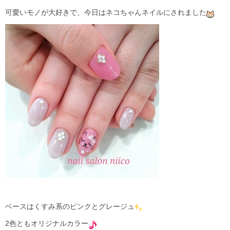
可愛いモノが大好きで、今日はネコちゃんネイルにされました
ベースはくすみ系のピンクとグレージュ
2色ともオリジナルカラー