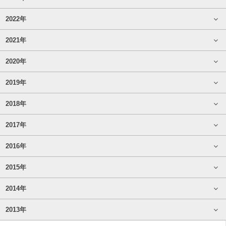
2022年
2021年
2020年
2019年
2018年
2017年
2016年
2015年
2014年
2013年