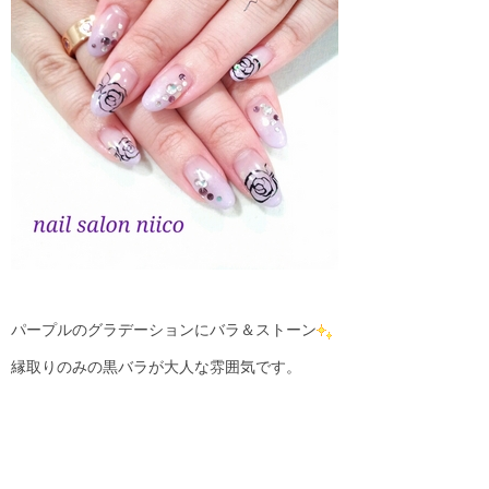
パープルのグラデーションにバラ＆ストーン
縁取りのみの黒バラが大人な雰囲気です。