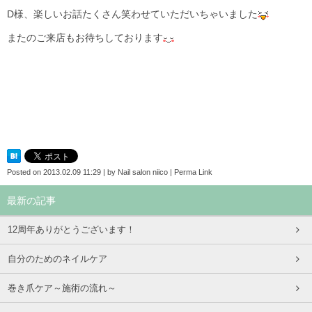
D様、楽しいお話たくさん笑わせていただいちゃいました
またのご来店もお待ちしております
Posted on
2013.02.09 11:29
|
by
Nail salon niico
|
Perma Link
最新の記事
12周年ありがとうございます！
自分のためのネイルケア
巻き爪ケア～施術の流れ～