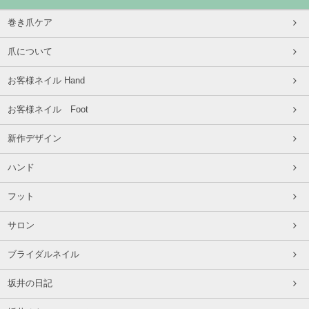
巻き爪ケア
爪について
お客様ネイル Hand
お客様ネイル Foot
新作デザイン
ハンド
フット
サロン
ブライダルネイル
坂井の日記