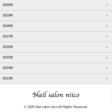
2020年
2019年
2018年
2017年
2016年
2015年
2014年
2013年
© 2026 Nail salon niico All Rights Reserved.