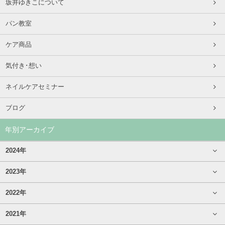
坂井ゆきこについて
パン教室
ケア商品
気付き･想い
ネイルケアセミナー
ブログ
年別アーカイブ
2024年
2023年
2022年
2021年