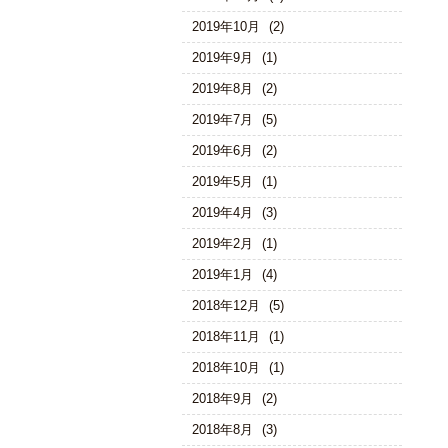
2019年10月
(2)
2019年9月
(1)
2019年8月
(2)
2019年7月
(5)
2019年6月
(2)
2019年5月
(1)
2019年4月
(3)
2019年2月
(1)
2019年1月
(4)
2018年12月
(5)
2018年11月
(1)
2018年10月
(1)
2018年9月
(2)
2018年8月
(3)