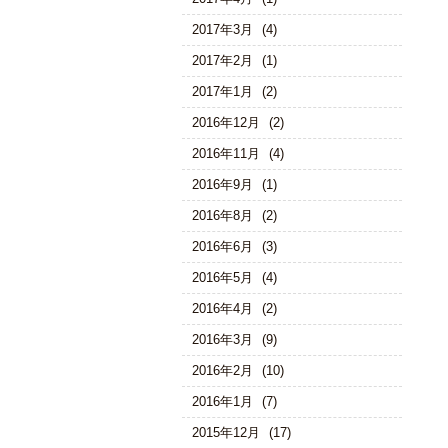
2017年3月
(4)
2017年2月
(1)
2017年1月
(2)
2016年12月
(2)
2016年11月
(4)
2016年9月
(1)
2016年8月
(2)
2016年6月
(3)
2016年5月
(4)
2016年4月
(2)
2016年3月
(9)
2016年2月
(10)
2016年1月
(7)
2015年12月
(17)