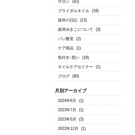
サロン
(42)
ブライダルネイル
(18)
坂井の日記
(13)
坂井ゆきこについて
(3)
パン教室
(2)
ケア商品
(1)
気付き･想い
(18)
ネイルケアセミナー
(1)
ブログ
(90)
月別アーカイブ
2024年6月
(1)
2023年7月
(1)
2023年5月
(3)
2022年12月
(1)