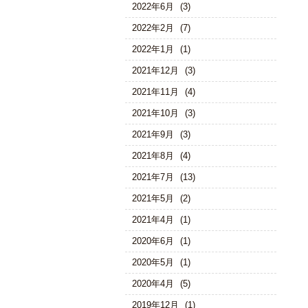
2022年6月
(3)
2022年2月
(7)
2022年1月
(1)
2021年12月
(3)
2021年11月
(4)
2021年10月
(3)
2021年9月
(3)
2021年8月
(4)
2021年7月
(13)
2021年5月
(2)
2021年4月
(1)
2020年6月
(1)
2020年5月
(1)
2020年4月
(5)
2019年12月
(1)