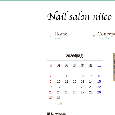
2026年8月
日
月
火
水
木
金
土
1
2
3
4
5
6
7
8
9
10
11
12
13
14
15
16
17
18
19
20
21
22
23
24
25
26
27
28
29
30
31
« 6月
最新の記事