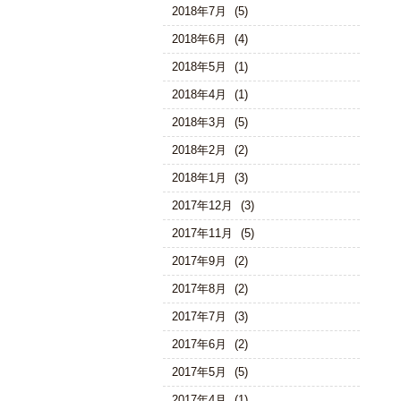
2018年7月
(5)
2018年6月
(4)
2018年5月
(1)
2018年4月
(1)
2018年3月
(5)
2018年2月
(2)
2018年1月
(3)
2017年12月
(3)
2017年11月
(5)
2017年9月
(2)
2017年8月
(2)
2017年7月
(3)
2017年6月
(2)
2017年5月
(5)
2017年4月
(1)