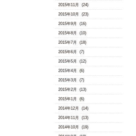
2015年11月
(24)
2015年10月
(23)
2015年9月
(16)
2015年8月
(10)
2015年7月
(18)
2015年6月
(7)
2015年5月
(12)
2015年4月
(6)
2015年3月
(7)
2015年2月
(13)
2015年1月
(6)
2014年12月
(14)
2014年11月
(13)
2014年10月
(19)