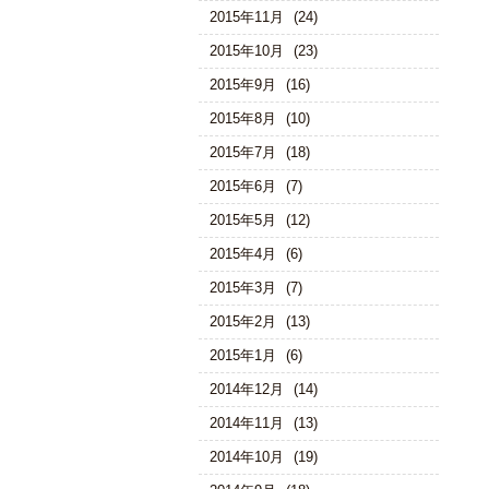
2015年11月
(24)
2015年10月
(23)
2015年9月
(16)
2015年8月
(10)
2015年7月
(18)
2015年6月
(7)
2015年5月
(12)
2015年4月
(6)
2015年3月
(7)
2015年2月
(13)
2015年1月
(6)
2014年12月
(14)
2014年11月
(13)
2014年10月
(19)