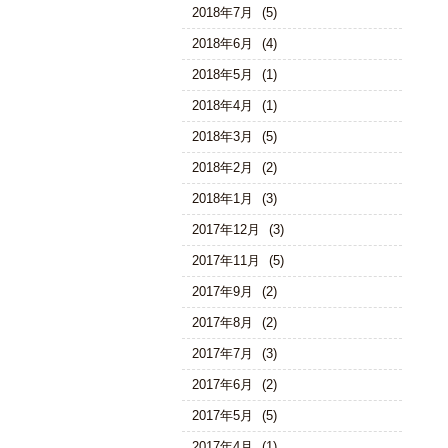
2018年7月
(5)
2018年6月
(4)
2018年5月
(1)
2018年4月
(1)
2018年3月
(5)
2018年2月
(2)
2018年1月
(3)
2017年12月
(3)
2017年11月
(5)
2017年9月
(2)
2017年8月
(2)
2017年7月
(3)
2017年6月
(2)
2017年5月
(5)
2017年4月
(1)