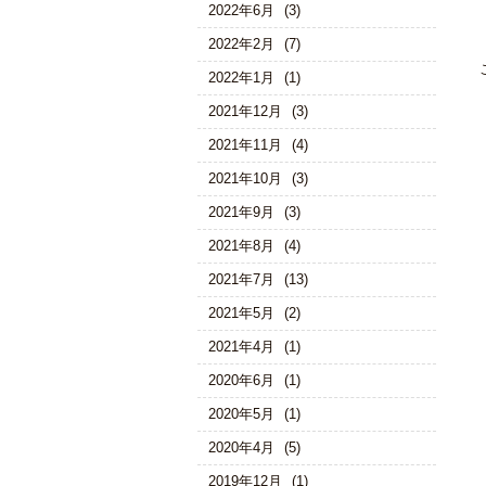
2022年6月
(3)
2022年2月
(7)
2022年1月
(1)
2021年12月
(3)
2021年11月
(4)
2021年10月
(3)
2021年9月
(3)
2021年8月
(4)
2021年7月
(13)
2021年5月
(2)
2021年4月
(1)
2020年6月
(1)
2020年5月
(1)
2020年4月
(5)
2019年12月
(1)