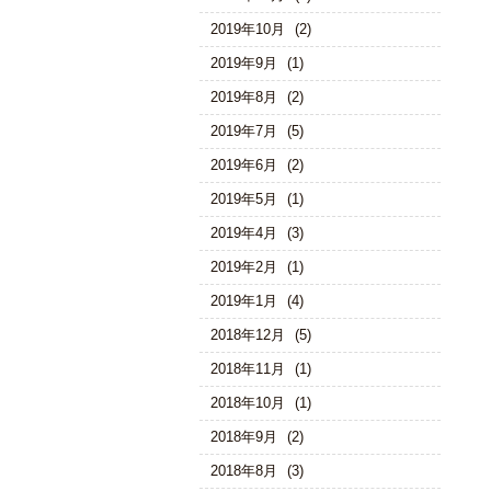
2019年10月
(2)
2019年9月
(1)
2019年8月
(2)
2019年7月
(5)
2019年6月
(2)
2019年5月
(1)
2019年4月
(3)
2019年2月
(1)
2019年1月
(4)
2018年12月
(5)
2018年11月
(1)
2018年10月
(1)
2018年9月
(2)
2018年8月
(3)