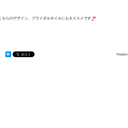
こちらのデザイン、ブライダルネイルにもオススメです
Posted