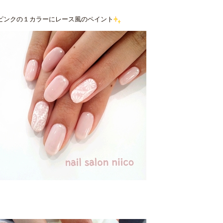
ピンクの１カラーにレース風のペイント