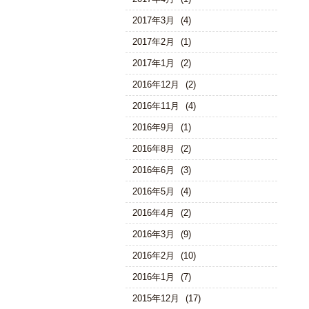
2017年3月
(4)
2017年2月
(1)
2017年1月
(2)
2016年12月
(2)
2016年11月
(4)
2016年9月
(1)
2016年8月
(2)
2016年6月
(3)
2016年5月
(4)
2016年4月
(2)
2016年3月
(9)
2016年2月
(10)
2016年1月
(7)
2015年12月
(17)