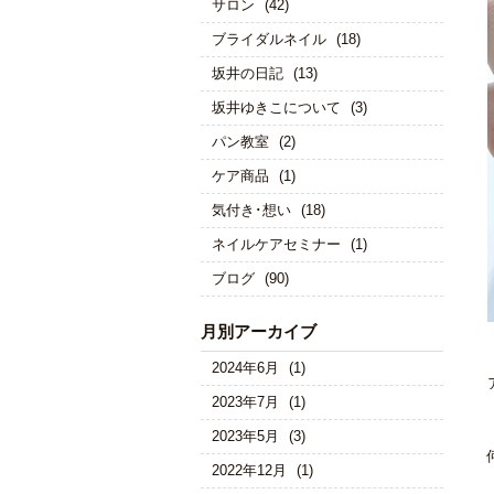
サロン
(42)
ブライダルネイル
(18)
坂井の日記
(13)
坂井ゆきこについて
(3)
パン教室
(2)
ケア商品
(1)
気付き･想い
(18)
ネイルケアセミナー
(1)
ブログ
(90)
月別アーカイブ
2024年6月
(1)
2023年7月
(1)
2023年5月
(3)
2022年12月
(1)