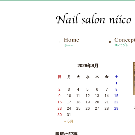
2026年8月
日
月
火
水
木
金
土
1
2
3
4
5
6
7
8
9
10
11
12
13
14
15
16
17
18
19
20
21
22
23
24
25
26
27
28
29
30
31
« 6月
最新の記事