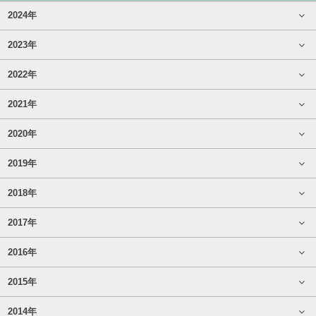
2024年
2023年
2022年
2021年
2020年
2019年
2018年
2017年
2016年
2015年
2014年