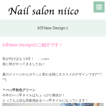
9月New Design☆
9月New Designのご紹介です！
気が付けばもう9月！
･･･と3日💦
急に秋がやってきましたね！
夏のイメージからガラッと変わる秋にオススメのデザインです(*^▽
^*)
＊べっ甲秋色グリーン
今年のべっ甲ネイルはちょっぴり裏技が！
とっても上品な高級感あるべっ甲ネイルになっています！