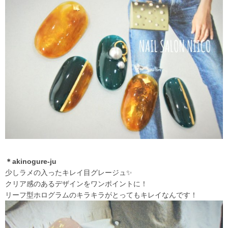
＊akinogure-ju
少しラメの入ったキレイ目グレージュ✨
クリア感のあるデザインをワンポイントに！
リーフ型ホログラムのキラキラがとってもキレイなんです！