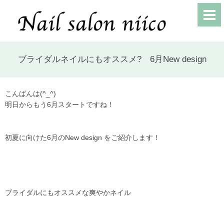
ブライダルネイルにもオススメ? 6月New design
こんばんは(^_^)
明日からもう6月スタートですね！
初夏に向けた6月のNew design をご紹介します！
ブライダルにもオススメな爽やかネイル