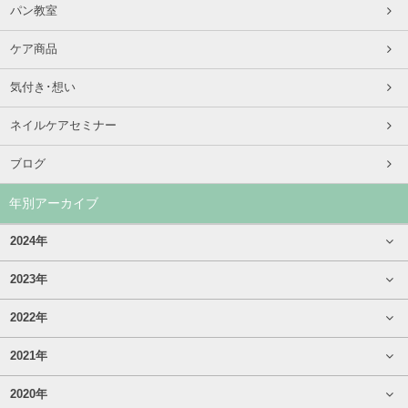
パン教室
ケア商品
気付き･想い
ネイルケアセミナー
ブログ
年別アーカイブ
2024年
2023年
2022年
2021年
2020年