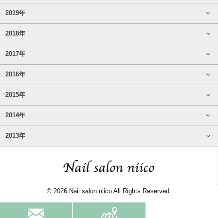
2019年
2018年
2017年
2016年
2015年
2014年
2013年
© 2026 Nail salon niico All Rights Reserved.