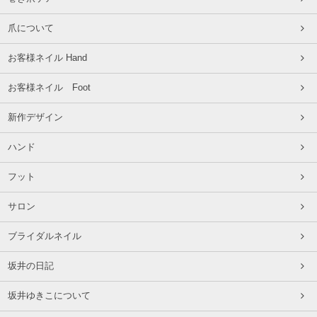
爪について
お客様ネイル Hand
お客様ネイル Foot
新作デザイン
ハンド
フット
サロン
ブライダルネイル
坂井の日記
坂井ゆきこについて