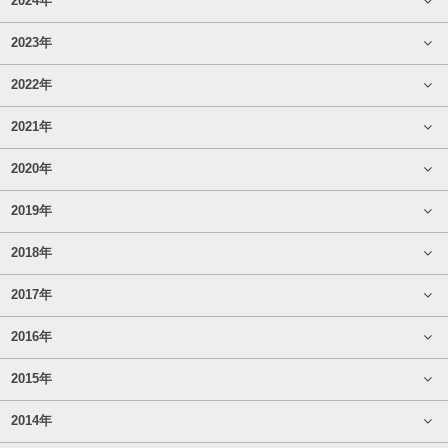
2024年
2023年
2022年
2021年
2020年
2019年
2018年
2017年
2016年
2015年
2014年