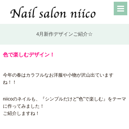
4月新作デザインご紹介☆
色で楽しむデザイン！
今年の春はカラフルなお洋服や小物が沢山出ています
ね！！
niicoのネイルも、『シンプルだけど”色”で楽しむ』をテーマ
に作ってみました！
ご紹介しますね！