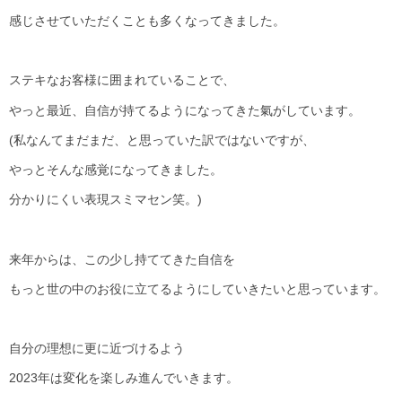
感じさせていただくことも多くなってきました。
ステキなお客様に囲まれていることで、
やっと最近、自信が持てるようになってきた氣がしています。
(
私なんてまだまだ、と思っていた訳ではないですが、
やっとそんな感覚になってきました。
分かりにくい表現スミマセン笑。
)
来年からは、この少し持ててきた自信を
もっと世の中のお役に立てるようにしていきたいと思っています。
自分の理想に更に近づけるよう
2023
年は変化を楽しみ進んでいきます。