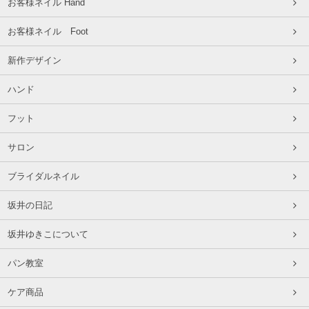
お客様ネイル Hand
お客様ネイル Foot
新作デザイン
ハンド
フット
サロン
ブライダルネイル
坂井の日記
坂井ゆきこについて
パン教室
ケア商品