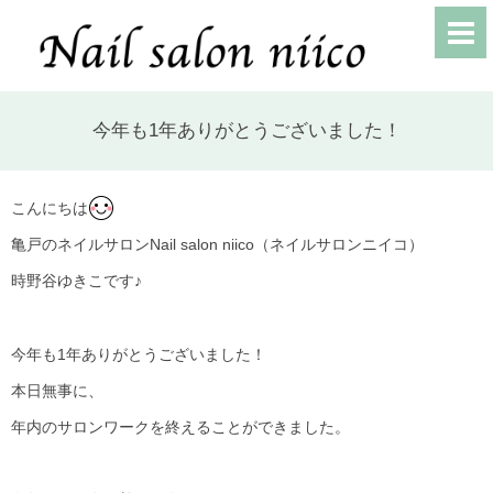
今年も1年ありがとうございました！
こんにちは
亀戸のネイルサロンNail salon niico（ネイルサロンニイコ）
時野谷ゆきこです♪
今年も
1
年ありがとうございました！
本日無事に、
年内のサロンワークを終えることができました。