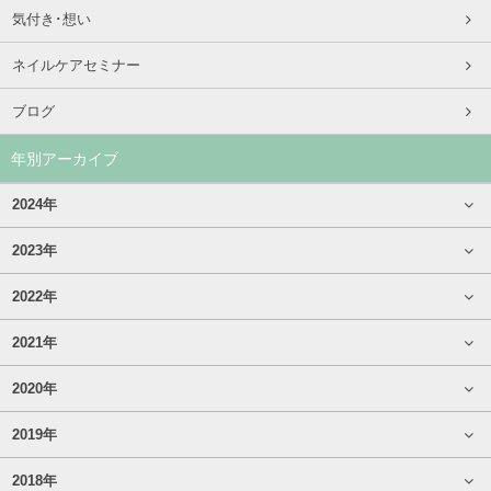
気付き･想い
ネイルケアセミナー
ブログ
年別アーカイブ
2024年
2023年
2022年
2021年
2020年
2019年
2018年