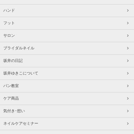
ハンド
フット
サロン
ブライダルネイル
坂井の日記
坂井ゆきこについて
パン教室
ケア商品
気付き･想い
ネイルケアセミナー