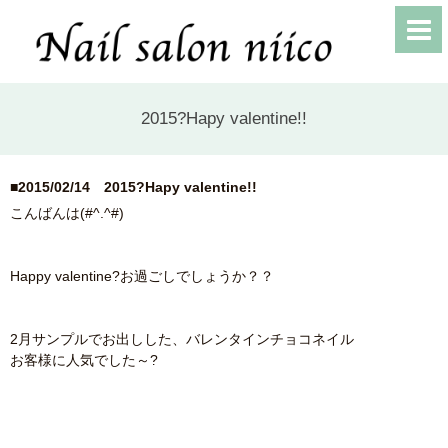
2015?Hapy valentine!!
■2015/02/14
2015?Hapy valentine!!
こんばんは(#^.^#)
Happy valentine?お過ごしでしょうか？？
2月サンプルでお出しした、バレンタインチョコネイル
お客様に人気でした～?