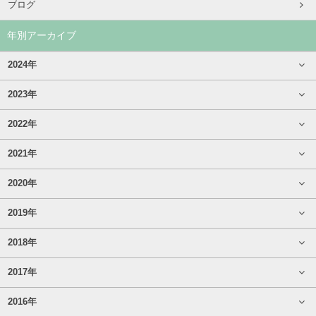
ブログ
年別アーカイブ
2024年
2023年
2022年
2021年
2020年
2019年
2018年
2017年
2016年