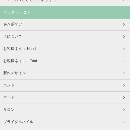
ブログカテゴリ
巻き爪ケア
爪について
お客様ネイル Hand
お客様ネイル Foot
新作デザイン
ハンド
フット
サロン
ブライダルネイル