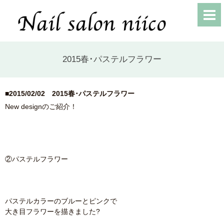
2015春･パステルフラワー
■2015/02/02
2015春･パステルフラワー
New designのご紹介！
②パステルフラワー
パステルカラーのブルーとピンクで
大き目フラワーを描きました?