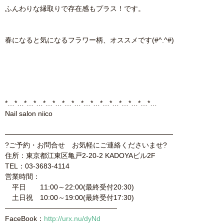
ふんわりな縁取りで存在感もプラス！です。
春になると気になるフラワー柄、オススメです(#^.^#)
*…*…*…*…*…*…*…*…*…*…*…*…*…*…*…*…
Nail salon niico
━━━━━━━━━━━━━━━━━━━━━━━━
?ご予約・お問合せ お気軽にご連絡くださいませ?
住所：東京都江東区亀戸2-20-2 KADOYAビル2F
TEL：03-3683-4114
営業時間：
平日 11:00～22:00(最終受付20:30)
土日祝 10:00～19:00(最終受付17:30)
————————————————
FaceBook：
http://urx.nu/dyNd