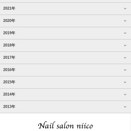
2021年
2020年
2019年
2018年
2017年
2016年
2015年
2014年
2013年