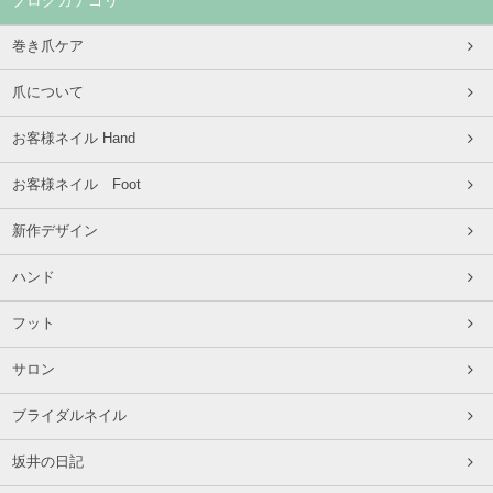
ブログカテゴリ
巻き爪ケア
爪について
お客様ネイル Hand
お客様ネイル Foot
新作デザイン
ハンド
フット
サロン
ブライダルネイル
坂井の日記