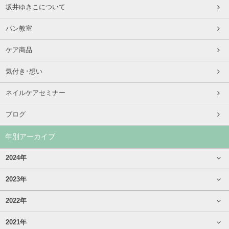
坂井ゆきこについて
パン教室
ケア商品
気付き･想い
ネイルケアセミナー
ブログ
年別アーカイブ
2024年
2023年
2022年
2021年