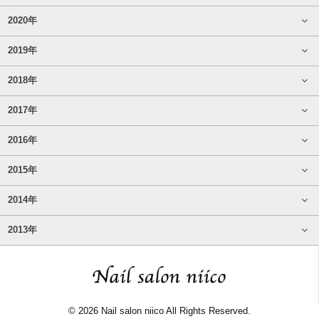
2020年
2019年
2018年
2017年
2016年
2015年
2014年
2013年
© 2026 Nail salon niico All Rights Reserved.