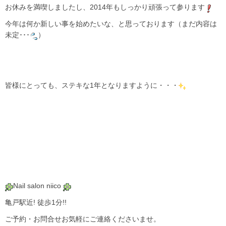
お休みを満喫しましたし、2014年もしっかり頑張って参ります
今年は何か新しい事を始めたいな、と思っております（まだ内容は
未定･･･
）
皆様にとっても、ステキな1年となりますように・・・
Nail salon niico
亀戸駅近! 徒歩1分!!
ご予約・お問合せお気軽にご連絡くださいませ。