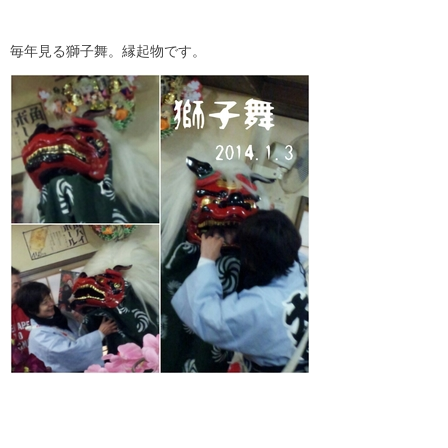
毎年見る獅子舞。縁起物です。