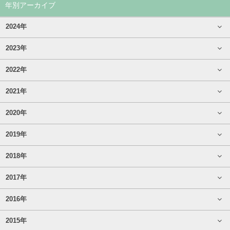
年別アーカイブ
2024年
2023年
2022年
2021年
2020年
2019年
2018年
2017年
2016年
2015年