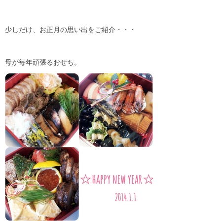
少しだけ、お正月の思い出をご紹介・・・
母が毎年頑張るおせち。