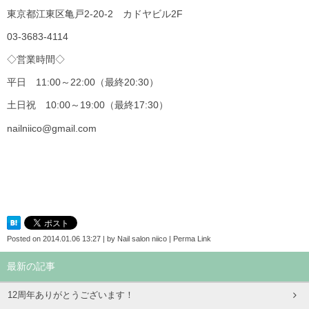
東京都江東区亀戸2-20-2 カドヤビル2F
03-3683-4114
◇営業時間◇
平日 11:00～22:00（最終20:30）
土日祝 10:00～19:00（最終17:30）
nailniico@gmail.com
Posted on
2014.01.06 13:27
|
by
Nail salon niico
|
Perma Link
最新の記事
12周年ありがとうございます！