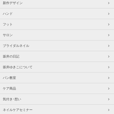
新作デザイン
ハンド
フット
サロン
ブライダルネイル
坂井の日記
坂井ゆきこについて
パン教室
ケア商品
気付き･想い
ネイルケアセミナー