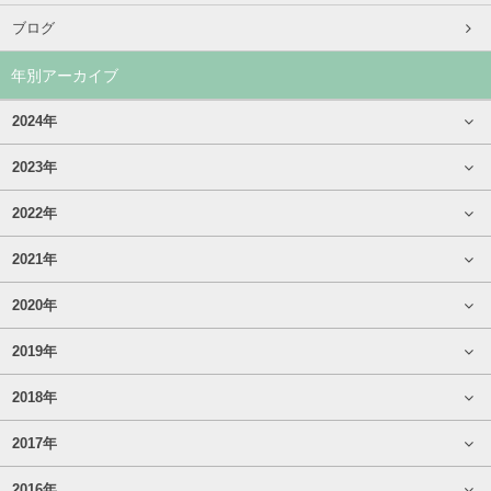
ブログ
年別アーカイブ
2024年
2023年
2022年
2021年
2020年
2019年
2018年
2017年
2016年