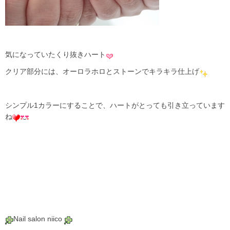
気になっていたくり抜きハート
クリア部分には、オーロラホロとストーンでキラキラ仕上げ
シンプル1カラーにすることで、ハートがとっても引き立っています
ね
Nail salon niico