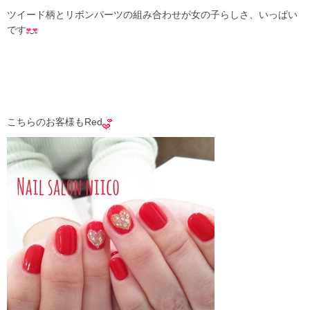
ツイード柄とリボンパーツの組み合わせが女の子らしさ、いっぱい
です
こちらのお客様もRed