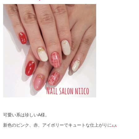
可愛い系は珍しいA様。
新色のピンク、赤、アイボリーでキュートな仕上がりに