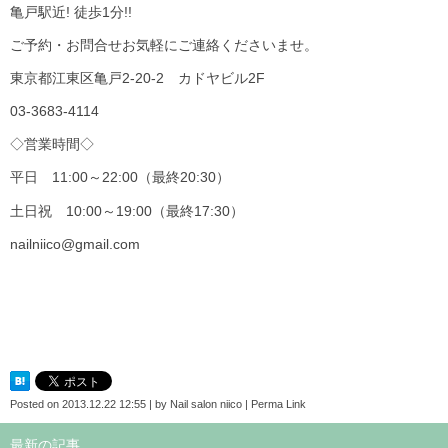
亀戸駅近! 徒歩1分!!
ご予約・お問合せお気軽にご連絡くださいませ。
東京都江東区亀戸2-20-2 カドヤビル2F
03-3683-4114
◇営業時間◇
平日 11:00～22:00（最終20:30）
土日祝 10:00～19:00（最終17:30）
nailniico@gmail.com
Posted on
2013.12.22 12:55
|
by
Nail salon niico
|
Perma Link
最新の記事