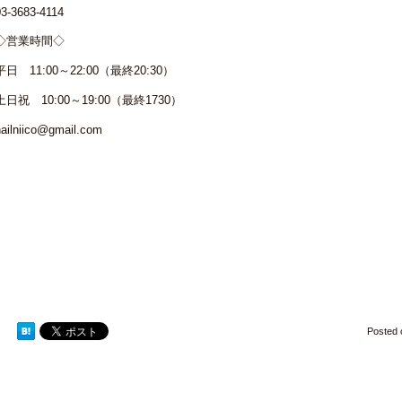
03-3683-4114
◇営業時間◇
平日 11:00～22:00（最終20:30）
土日祝 10:00～19:00（最終1730）
nailniico@gmail.com
Posted