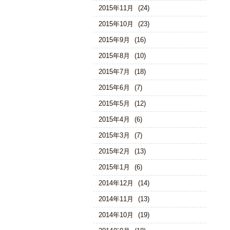
2015年11月
(24)
2015年10月
(23)
2015年9月
(16)
2015年8月
(10)
2015年7月
(18)
2015年6月
(7)
2015年5月
(12)
2015年4月
(6)
2015年3月
(7)
2015年2月
(13)
2015年1月
(6)
2014年12月
(14)
2014年11月
(13)
2014年10月
(19)