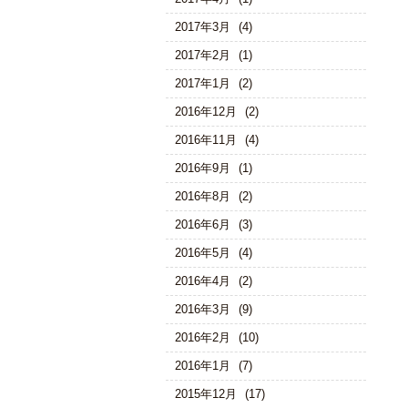
2017年3月
(4)
2017年2月
(1)
2017年1月
(2)
2016年12月
(2)
2016年11月
(4)
2016年9月
(1)
2016年8月
(2)
2016年6月
(3)
2016年5月
(4)
2016年4月
(2)
2016年3月
(9)
2016年2月
(10)
2016年1月
(7)
2015年12月
(17)