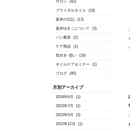
サロン
(42)
ブライダルネイル
(18)
坂井の日記
(13)
坂井ゆきこについて
(3)
パン教室
(2)
ケア商品
(1)
気付き･想い
(18)
ネイルケアセミナー
(1)
ブログ
(90)
月別アーカイブ
2024年6月
(1)
2023年7月
(1)
2023年5月
(3)
2022年12月
(1)