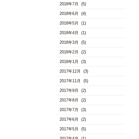
2018年7月
(5)
2018年6月
(4)
2018年5月
(1)
2018年4月
(1)
2018年3月
(5)
2018年2月
(2)
2018年1月
(3)
2017年12月
(3)
2017年11月
(5)
2017年9月
(2)
2017年8月
(2)
2017年7月
(3)
2017年6月
(2)
2017年5月
(5)
2017年4月
(1)