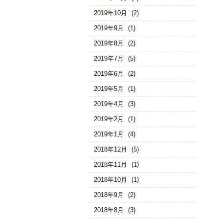
2019年10月
(2)
2019年9月
(1)
2019年8月
(2)
2019年7月
(5)
2019年6月
(2)
2019年5月
(1)
2019年4月
(3)
2019年2月
(1)
2019年1月
(4)
2018年12月
(5)
2018年11月
(1)
2018年10月
(1)
2018年9月
(2)
2018年8月
(3)