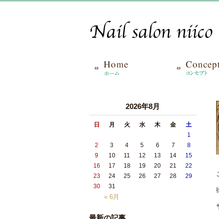
2026年8月
日
月
火
水
木
金
土
1
2
3
4
5
6
7
8
9
10
11
12
13
14
15
16
17
18
19
20
21
22
23
24
25
26
27
28
29
30
31
« 6月
最新の記事