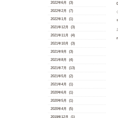
2022年6月
(3)
2022年2月
(7)
2022年1月
(1)
2021年12月
(3)
2021年11月
(4)
2021年10月
(3)
2021年9月
(3)
2021年8月
(4)
2021年7月
(13)
2021年5月
(2)
2021年4月
(1)
2020年6月
(1)
2020年5月
(1)
2020年4月
(5)
2019年12月
(1)