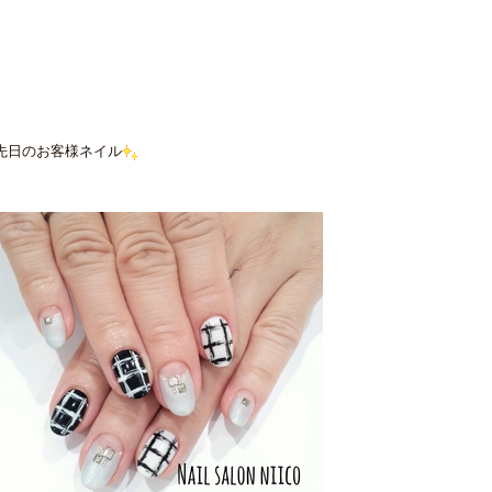
先日のお客様ネイル