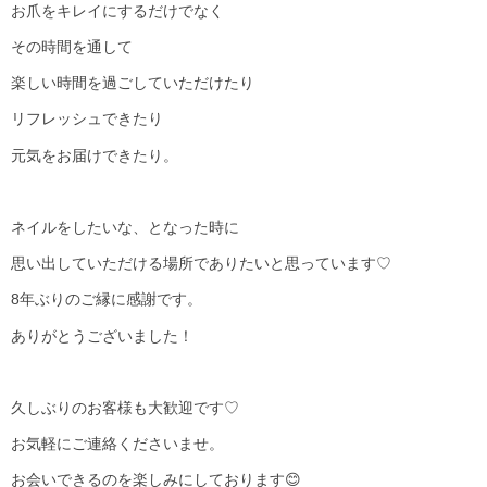
お爪をキレイにするだけでなく
その時間を通して
楽しい時間を過ごしていただけたり
リフレッシュできたり
元気をお届けできたり。
ネイルをしたいな、となった時に
思い出していただける場所でありたいと思っています♡
8年ぶりのご縁に感謝です。
ありがとうございました！
久しぶりのお客様も大歓迎です♡
お気軽にご連絡くださいませ。
お会いできるのを楽しみにしております😊