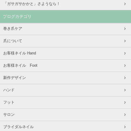
「ガサガサかかと」さようなら！
ブログカテゴリ
巻き爪ケア
爪について
お客様ネイル Hand
お客様ネイル Foot
新作デザイン
ハンド
フット
サロン
ブライダルネイル