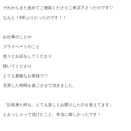
それからまた改めてご連絡くださりご来店下さったのです♡
なんと！8年ぶりだったのです！！
お仕事のことや
プライベートのこと
色々とお話をしてくださり
聴いてくださり
とても素敵なお客様で♡
充実した時間を過ごさせて頂きました。
『以前来た時も、とても楽しくお喋りしたのを覚えてます』
とおっしゃって頂けたこと、本当に嬉しかったです！