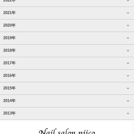
2022年
2021年
2020年
2019年
2018年
2017年
2016年
2015年
2014年
2013年