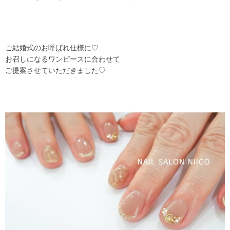
ご結婚式のお呼ばれ仕様に♡
お召しになるワンピースに合わせて
ご提案させていただきました♡