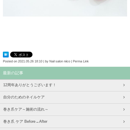
Posted on
2021.05.26 18:10
|
by
Nail salon niico
|
Perma Link
最新の記事
12周年ありがとうございます！
自分のためのネイルケア
巻き爪ケア～施術の流れ～
巻き爪 ケア Before→After