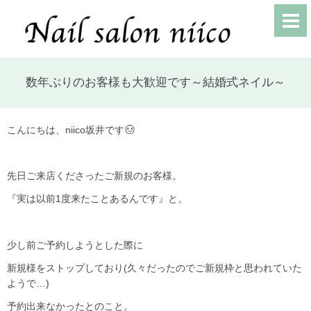
数年ぶりのお客様も大歓迎です～結婚式ネイル～
こんにちは、niico坂井です
先日ご来店くださったご新規のお客様。
『実は以前1度来たことあるんです』と。
少し前ご予約しようとした際に
新規様をストップしており(久々だったのでご新規枠と思われていた
ようで…)
予約出来なかったとのこと。