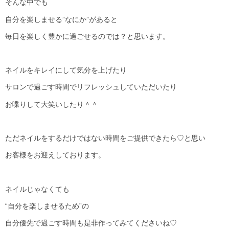
そんな中でも
自分を楽しませる”なにか”があると
毎日を楽しく豊かに過ごせるのでは？と思います。
ネイルをキレイにして気分を上げたり
サロンで過ごす時間でリフレッシュしていただいたり
お喋りして大笑いしたり＾＾
ただネイルをするだけではない時間をご提供できたら♡と思い
お客様をお迎えしております。
ネイルじゃなくても
“自分を楽しませるため”の
自分優先で過ごす時間も是非作ってみてくださいね♡