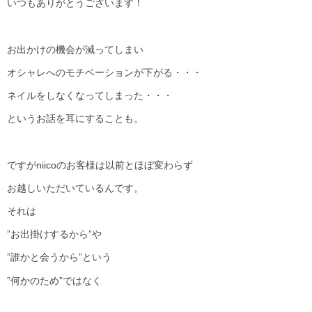
いつもありがとうございます！
お出かけの機会が減ってしまい
オシャレへのモチベーションが下がる・・・
ネイルをしなくなってしまった・・・
というお話を耳にすることも。
ですがniicoのお客様は以前とほぼ変わらず
お越しいただいているんです。
それは
”お出掛けするから”や
”誰かと会うから”という
”何かのため”ではなく