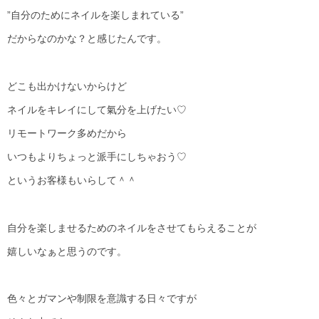
”自分のためにネイルを楽しまれている”
だからなのかな？と感じたんです。
どこも出かけないからけど
ネイルをキレイにして氣分を上げたい♡
リモートワーク多めだから
いつもよりちょっと派手にしちゃおう♡
というお客様もいらして＾＾
自分を楽しませるためのネイルをさせてもらえることが
嬉しいなぁと思うのです。
色々とガマンや制限を意識する日々ですが