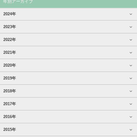
年別アーカイブ
2024年
2023年
2022年
2021年
2020年
2019年
2018年
2017年
2016年
2015年