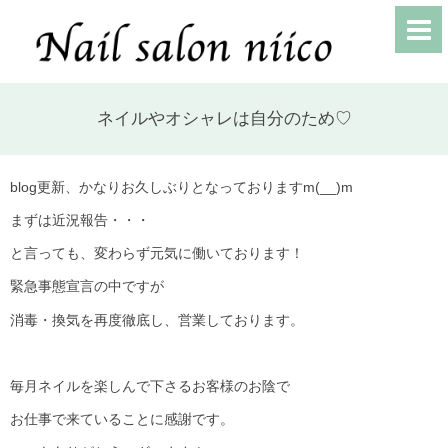
ネイルやオシャレは自分のため♡
blog更新、かなりお久しぶりとなっておりますm(__)m
まずは近況報告・・・
と言っても、変わらず元気に働いております！
緊急事態宣言の中ですが
消毒・換気を再度徹底し、営業しております。
毎月ネイルを楽しんで下さるお客様のお陰で
お仕事で来ていることに感謝です。