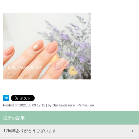
Posted on
2021.05.09 17:11
|
by
Nail salon niico
|
Perma Link
最新の記事
12周年ありがとうございます！