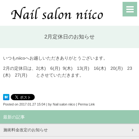
2月定休日のお知らせ
いつもniicoへお越しいただきありがとうございます。
2月の定休日は、2(木) 6(月) 9(木) 13(月) 16(木) 20(月) 23
(木) 27(月) とさせていただきます。
Posted on
2017.01.27 15:04
|
by
Nail salon niico
|
Perma Link
最新の記事
施術料金改定のお知らせ