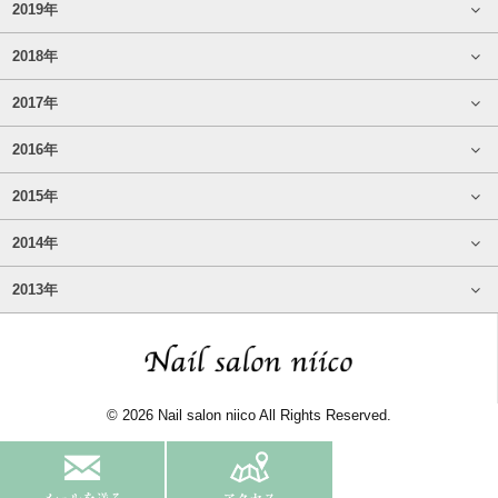
2019年
2018年
2017年
2016年
2015年
2014年
2013年
© 2026 Nail salon niico All Rights Reserved.