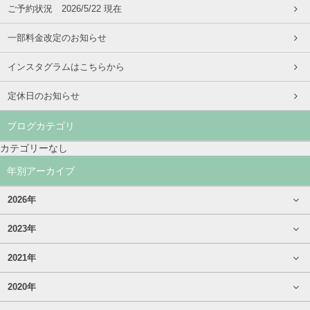
ご予約状況 2026/5/22 現在
一部料金改定のお知らせ
インスタグラムはこちらから
定休日のお知らせ
ブログカテゴリ
カテゴリーなし
年別アーカイブ
2026年
2023年
2021年
2020年