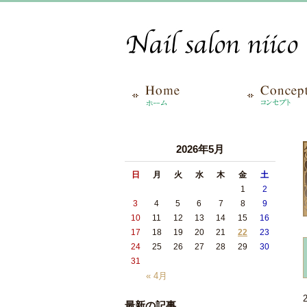
2026年5月
日
月
火
水
木
金
土
1
2
3
4
5
6
7
8
9
10
11
12
13
14
15
16
17
18
19
20
21
22
23
24
25
26
27
28
29
30
31
« 4月
最新の記事