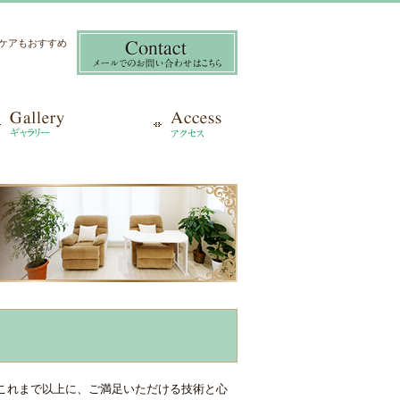
き爪ケアもおすすめ
 これまで以上に、ご満足いただける技術と心