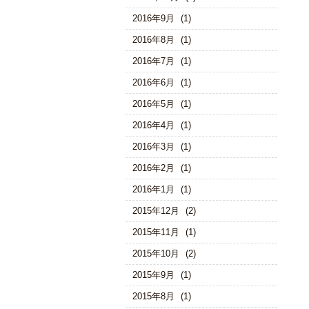
2016年9月
(1)
2016年8月
(1)
2016年7月
(1)
2016年6月
(1)
2016年5月
(1)
2016年4月
(1)
2016年3月
(1)
2016年2月
(1)
2016年1月
(1)
2015年12月
(2)
2015年11月
(1)
2015年10月
(2)
2015年9月
(1)
2015年8月
(1)