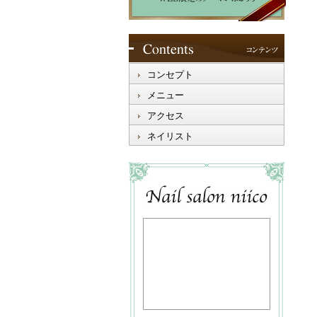
コンセプト
メニュー
アクセス
ネイリスト