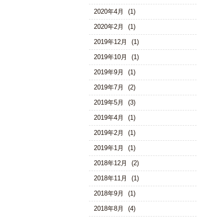
2020年4月
(1)
2020年2月
(1)
2019年12月
(1)
2019年10月
(1)
2019年9月
(1)
2019年7月
(2)
2019年5月
(3)
2019年4月
(1)
2019年2月
(1)
2019年1月
(1)
2018年12月
(2)
2018年11月
(1)
2018年9月
(1)
2018年8月
(4)