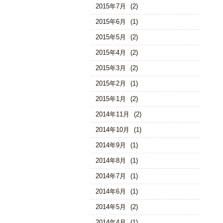
2015年7月
(2)
2015年6月
(1)
2015年5月
(2)
2015年4月
(2)
2015年3月
(2)
2015年2月
(1)
2015年1月
(2)
2014年11月
(2)
2014年10月
(1)
2014年9月
(1)
2014年8月
(1)
2014年7月
(1)
2014年6月
(1)
2014年5月
(2)
2014年4月
(1)