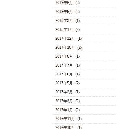
2018年6月
(2)
2018年5月
(2)
2018年3月
(1)
2018年1月
(2)
2017年12月
(1)
2017年10月
(2)
2017年8月
(1)
2017年7月
(1)
2017年6月
(1)
2017年5月
(2)
2017年3月
(1)
2017年2月
(2)
2017年1月
(2)
2016年11月
(1)
2016年10月
(1)