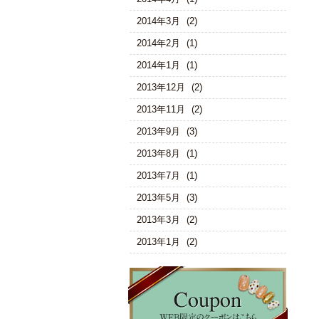
2014年3月
(2)
2014年2月
(1)
2014年1月
(1)
2013年12月
(2)
2013年11月
(2)
2013年9月
(3)
2013年8月
(1)
2013年7月
(1)
2013年5月
(3)
2013年3月
(2)
2013年1月
(2)