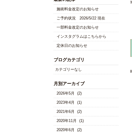
施術料金改定のお知らせ
ご予約状況 2026/5/22 現在
一部料金改定のお知らせ
インスタグラムはこちらから
定休日のお知らせ
ブログカテゴリ
カテゴリーなし
月別アーカイブ
2026年5月
(2)
2023年4月
(1)
2021年6月
(2)
2020年11月
(1)
2020年6月
(2)