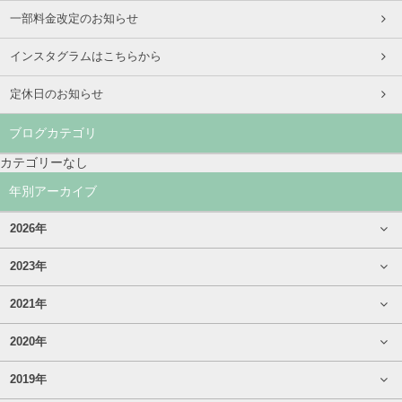
一部料金改定のお知らせ
インスタグラムはこちらから
定休日のお知らせ
ブログカテゴリ
カテゴリーなし
年別アーカイブ
2026年
2023年
2021年
2020年
2019年