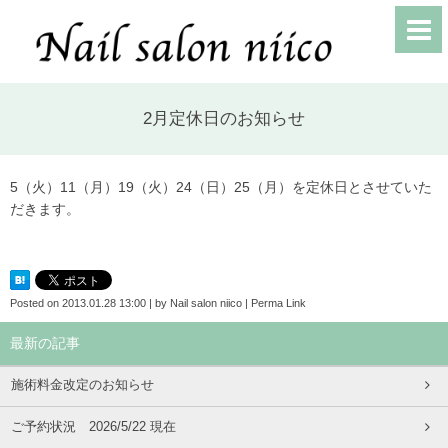
2月定休日のお知らせ
5（火）11（月）19（火）24（日）25（月）を定休日とさせていた
だきます。
Posted on
2013.01.28 13:00
|
by
Nail salon niico
|
Perma Link
最新の記事
施術料金改定のお知らせ
ご予約状況 2026/5/22 現在