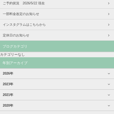
ご予約状況 2026/5/22 現在
一部料金改定のお知らせ
インスタグラムはこちらから
定休日のお知らせ
ブログカテゴリ
カテゴリーなし
年別アーカイブ
2026年
2023年
2021年
2020年