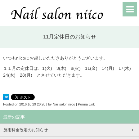
11月定休日のお知らせ
いつもniicoにお越しいただきありがとうございます。
１１月の定休日は、1(火) 3(木) 8(火) 11(金) 14(月) 17(木)
24(木) 28(月) とさせていただきます。
Posted on
2016.10.29 20:20
|
by
Nail salon niico
|
Perma Link
最新の記事
施術料金改定のお知らせ