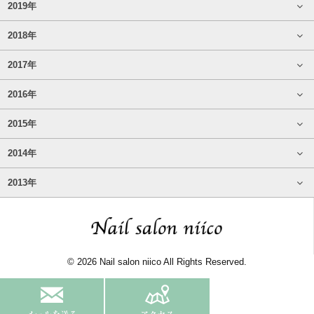
2019年
2018年
2017年
2016年
2015年
2014年
2013年
© 2026 Nail salon niico All Rights Reserved.