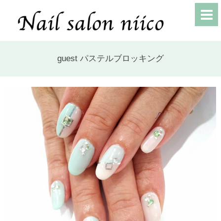
guest パステルブロッキング