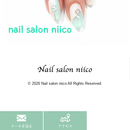
© 2026 Nail salon niico All Rights Reserved.