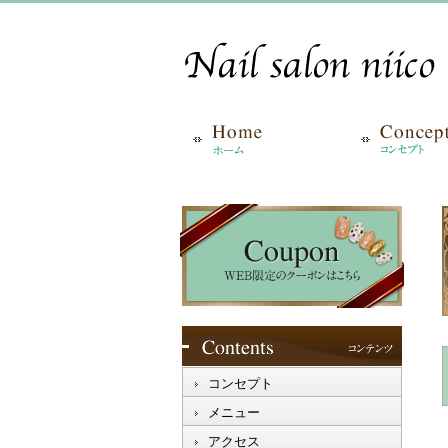
コンセプト
メニュー
アクセス