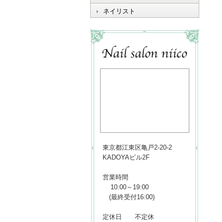
ネイリスト
東京都江東区亀戸2-20-2
KADOYAビル2F
営業時間
10:00～19:00
(最終受付16:00)
定休日 不定休