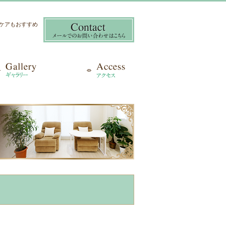
き爪ケアもおすすめ