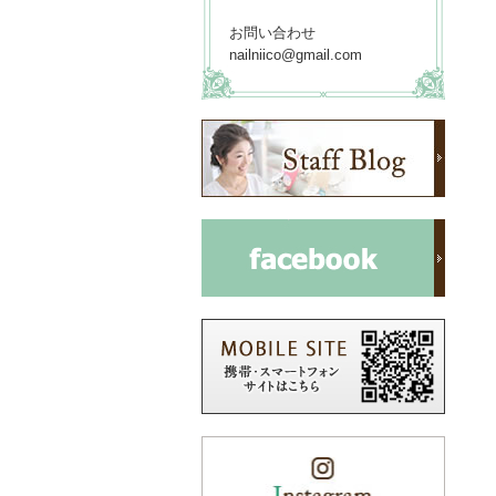
お問い合わせ
nailniico@gmail.com