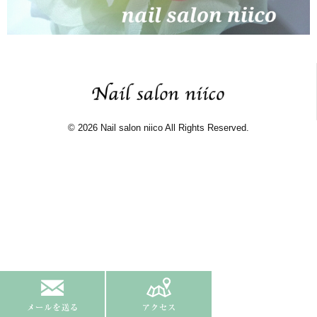
© 2026 Nail salon niico All Rights Reserved.