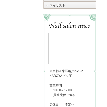
ネイリスト
東京都江東区亀戸2-20-2
KADOYAビル2F
営業時間
10:00～19:00
(最終受付16:00)
定休日 不定休