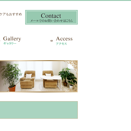
き爪ケアもおすすめ