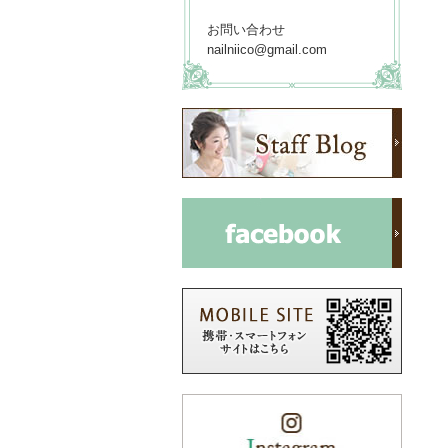
お問い合わせ
nailniico@gmail.com