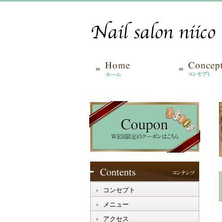
コンセプト
メニュー
アクセス