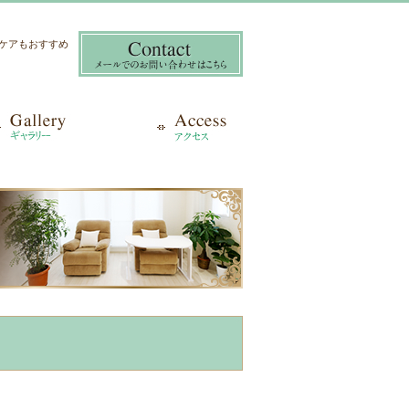
き爪ケアもおすすめ