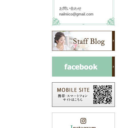
お問い合わせ
nailniico@gmail.com