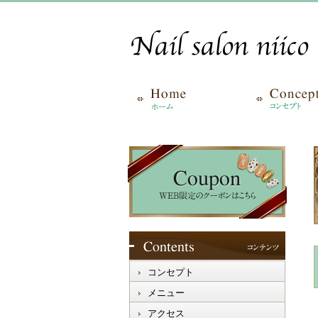
コンセプト
メニュー
アクセス