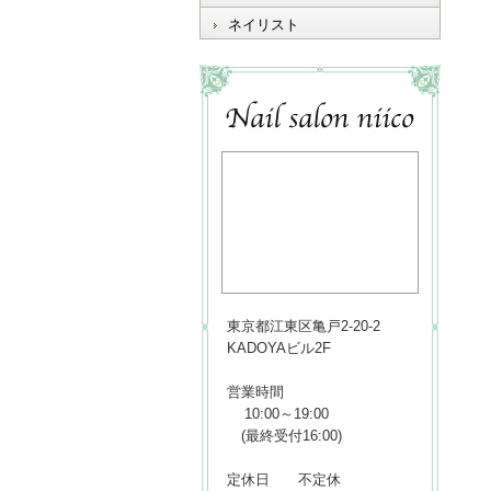
ネイリスト
東京都江東区亀戸2-20-2
KADOYAビル2F
営業時間
10:00～19:00
(最終受付16:00)
定休日 不定休