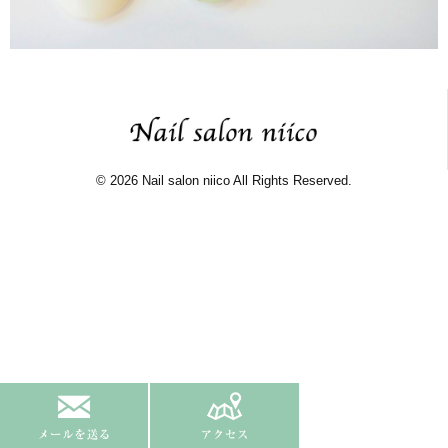
© 2026 Nail salon niico All Rights Reserved.