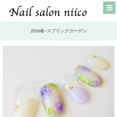
2016春･スプリングガーデン