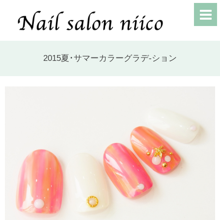
2015夏･サマーカラーグラデ-ション