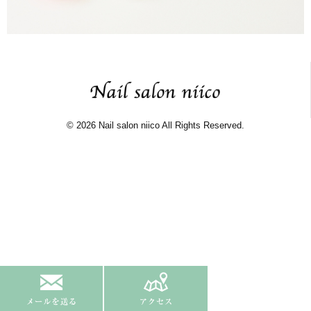
© 2026 Nail salon niico All Rights Reserved.