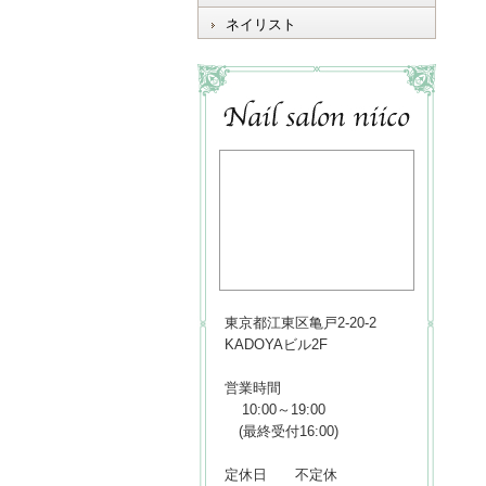
ネイリスト
東京都江東区亀戸2-20-2
KADOYAビル2F
営業時間
10:00～19:00
(最終受付16:00)
定休日 不定休