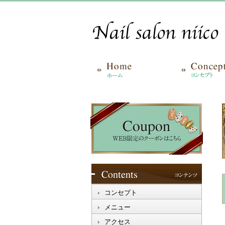
コンセプト
メニュー
アクセス