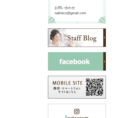
お問い合わせ
nailniico@gmail.com