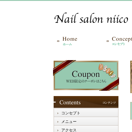
コンセプト
メニュー
アクセス