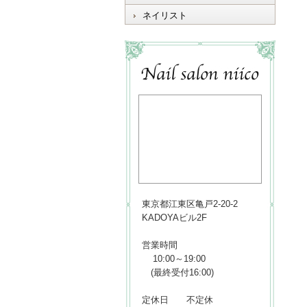
ネイリスト
東京都江東区亀戸2-20-2
KADOYAビル2F
営業時間
10:00～19:00
(最終受付16:00)
定休日 不定休