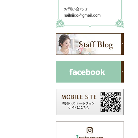
お問い合わせ
nailniico@gmail.com