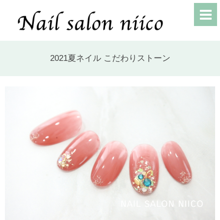
2021夏ネイル こだわりストーン