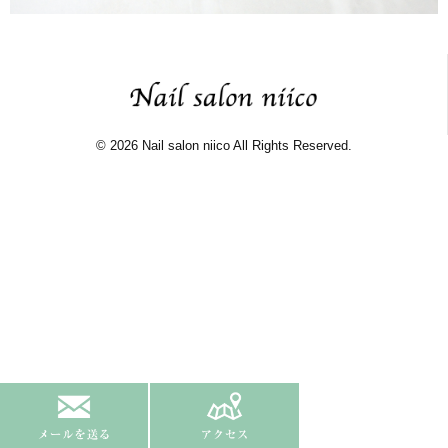
© 2026 Nail salon niico All Rights Reserved.