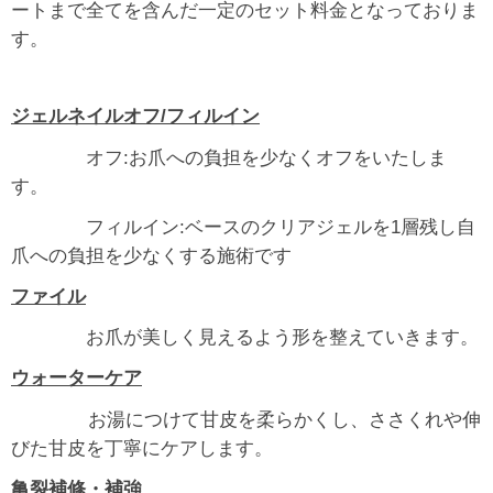
ートまで全てを含んだ一定のセット料金となっておりま
す。
ジェルネイルオフ/フィルイン
オフ:お爪への負担を少なくオフをいたしま
す。
フィルイン:ベースのクリアジェルを1層残し自
爪への負担を少なくする施術です
ファイル
お爪が美しく見えるよう形を整えていきます。
ウォーターケア
お湯につけて甘皮を柔らかくし、ささくれや伸
びた甘皮を丁寧にケアします。
亀裂補修・補強