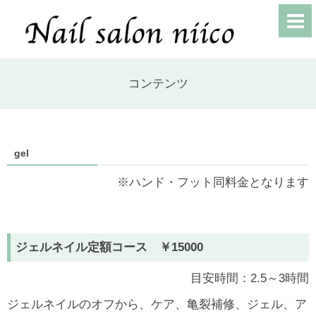
コンテンツ
gel
※ハンド・フット同料金となります
ジェルネイル定額コース ￥15000
目安時間：2.5～3時間
ジェルネイルのオフから、ケア、亀裂補修、ジェル、ア