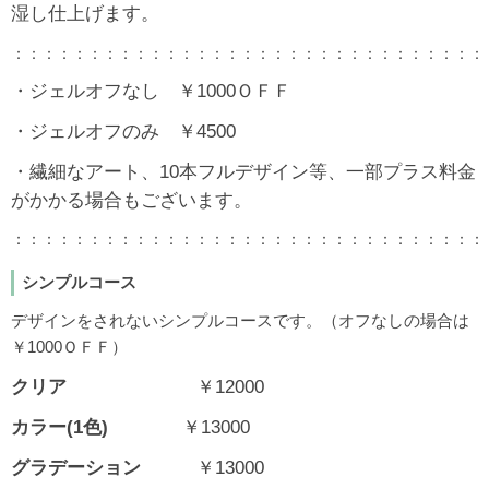
湿し仕上げます。
：：：：：：：：：：：：：：：：：：：：：：：：：：：：：：：
・ジェルオフなし ￥1000ＯＦＦ
・ジェルオフのみ ￥4500
・繊細なアート、10本フルデザイン等、一部プラス料金
がかかる場合もございます。
：：：：：：：：：：：：：：：：：：：：：：：：：：：：：：：
シンプルコース
デザインをされないシンプルコースです。（オフなしの場合は
￥1000ＯＦＦ）
クリア
￥12000
カラー(1色)
￥13000
グラデーション
￥13000