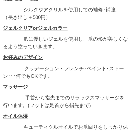
シルクやアクリルを使用しての補修･補強。
（長さ出し＋500円）
ジェルクリアorジェルカラー
爪に優しいジェルを使用し、爪の形が美しくな
るよう塗っていきます。
お好みのデザイン
グラデーション・フレンチ･ペイント･ストー
ン･･･何でもOKです。
マッサージ
手首から指先までのリラックスマッサージを
行います。(フットは足首から指先まで)
オイル保湿
キューティクルオイルでお爪回りをしっかり保